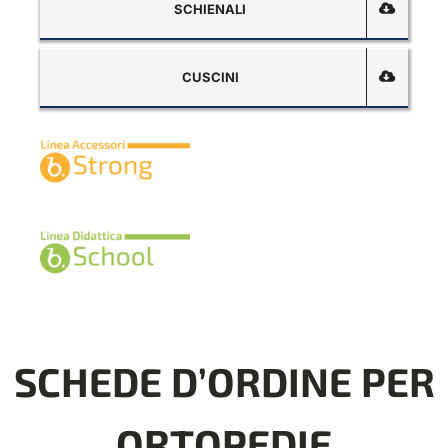
SCHIENALI
CUSCINI
SCHEDE D’ORDINE PER
ORTOPEDIE