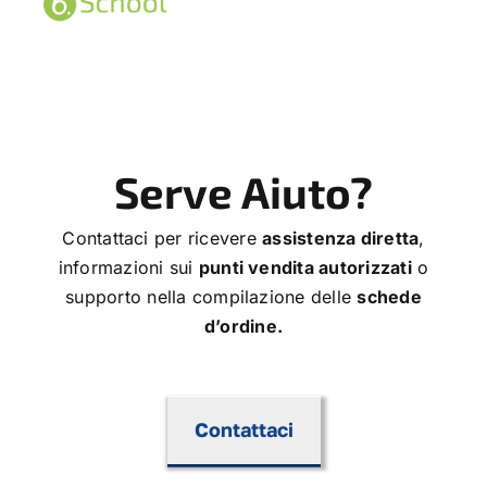
Serve Aiuto?
Contattaci per ricevere
assistenza diretta
,
informazioni sui
punti vendita autorizzati
o
supporto nella compilazione delle
schede
d’ordine.
Contattaci