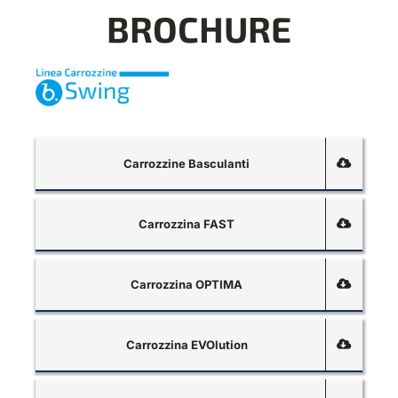
BROCHURE
Carrozzine Basculanti
Carrozzina FAST
Carrozzina OPTIMA
Carrozzina EVOlution