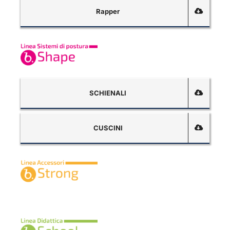
Rapper
SCHIENALI
CUSCINI