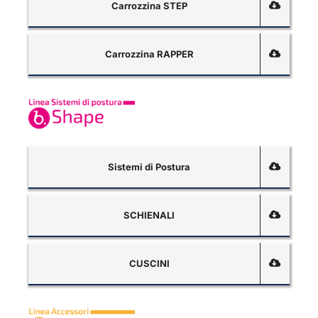
Carrozzina STEP
Carrozzina RAPPER
Sistemi di Postura
SCHIENALI
CUSCINI