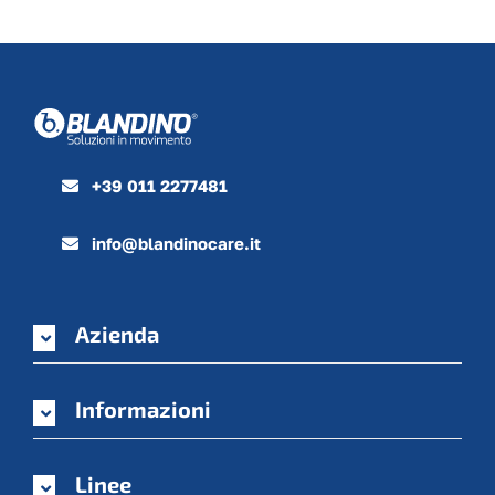
+39 011 2277481
info@blandinocare.it
Azienda
Informazioni
Linee