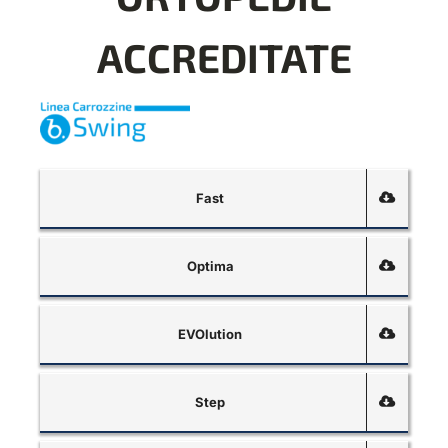
ACCREDITATE
Fast
Optima
EVOlution
Step