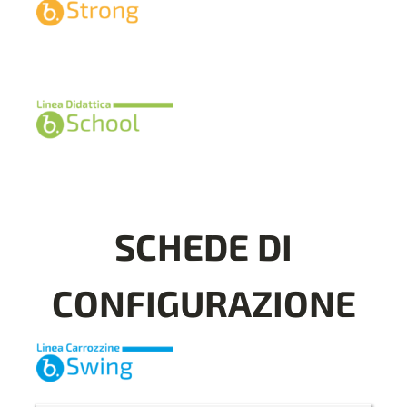
SCHEDE DI
CONFIGURAZIONE