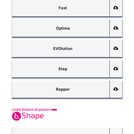
Fast
Optima
EVOlution
Step
Rapper