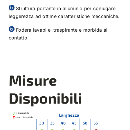
Struttura portante in alluminio per coniugare
leggerezza ad ottime caratteristiche meccaniche.
Fodera lavabile, traspirante e morbida al
contatto.
Misure
Disponibili