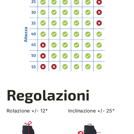
Regolazioni
Rotazione +/- 12°
Inclinazione +/- 25°