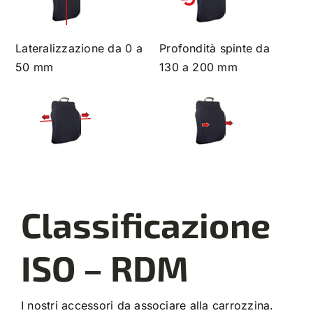
Lateralizzazione da 0 a
Profondità spinte da
50 mm
130 a 200 mm
Classificazione
ISO – RDM
I nostri accessori da associare alla carrozzina.