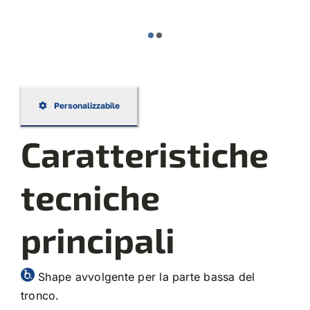
Personalizzabile
Caratteristiche
tecniche
principali
Shape avvolgente per la parte bassa del
tronco.