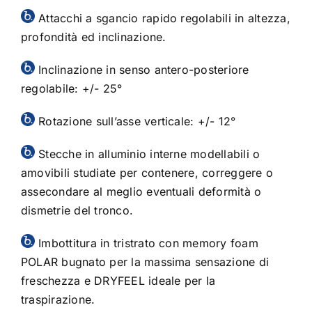
Attacchi a sgancio rapido regolabili in altezza,
profondità ed inclinazione.
Inclinazione in senso antero-posteriore
regolabile: +/- 25°
Rotazione sull’asse verticale: +/- 12°
Stecche in alluminio interne modellabili o
amovibili studiate per contenere, correggere o
assecondare al meglio eventuali deformità o
dismetrie del tronco.
Imbottitura in tristrato con memory foam
POLAR bugnato per la massima sensazione di
freschezza e DRYFEEL ideale per la
traspirazione.