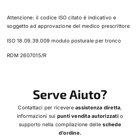
Attenzione: il codice ISO citato è indicativo e
soggetto ad approvazione del medico prescrittore
ISO 18.09.39.009 modulo posturale per tronco
RDM 2607015/R
Serve Aiuto?
Contattaci per ricevere
assistenza diretta
,
informazioni sui
punti vendita autorizzati
o
supporto nella compilazione delle
schede
d’ordine.