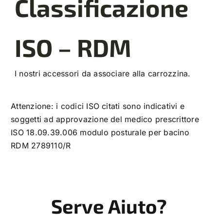
Classificazione
ISO – RDM
I nostri accessori da associare alla carrozzina.
Attenzione: i codici ISO citati sono indicativi e
soggetti ad approvazione del medico prescrittore
ISO 18.09.39.006 modulo posturale per bacino
RDM 2789110/R
Serve Aiuto?