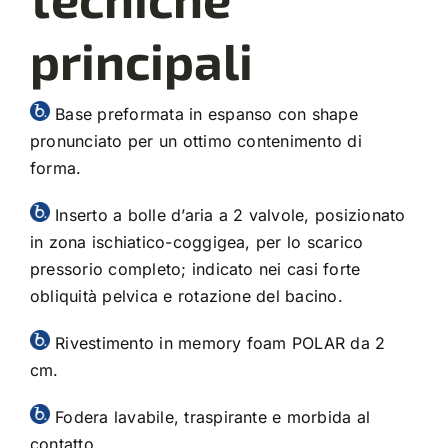
principali
Base preformata in espanso con shape
pronunciato per un ottimo contenimento di
forma.
Inserto a bolle d’aria a 2 valvole, posizionato
in zona ischiatico-coggigea, per lo scarico
pressorio completo; indicato nei casi forte
obliquità pelvica e rotazione del bacino.
Rivestimento in memory foam POLAR da 2
cm.
Fodera lavabile, traspirante e morbida al
contatto.