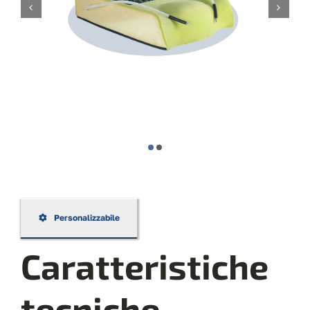
Personalizzabile
Caratteristiche
tecniche