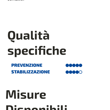
Qualità
specifiche
Misure
Disponibili