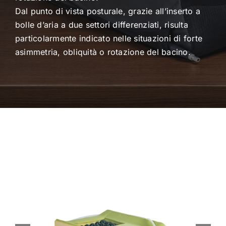
Dal punto di vista posturale, grazie all’inserto a
bolle d’aria a due settori differenziati, risulta
particolarmente indicato nelle situazioni di forte
asimmetria, obliquità o rotazione del bacino.