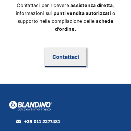
Contattaci per ricevere
assistenza diretta
,
informazioni sui
punti vendita autorizzati
o
supporto nella compilazione delle
schede
d’ordine.
Contattaci
+39 011 2277481